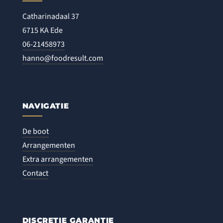
Catharinadaal 37
6715 KA Ede
06-21458973
hanno@foodresult.com
NAVIGATIE
De boot
Arrangementen
Extra arrangementen
Contact
DISCRETIE GARANTIE