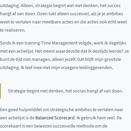
uitdaging. Alleen, strategie begint wel met denken, het succes
hangt af van doen. Doen lukt alleen succesvol, als je je ambities
weet te vertalen naar meetbare acties en die acties ook echt weet
te realiseren.
Sinds ik een training Time Management volgde, werk ik dagelijks
met een actielijst. Het meest waardevolle dat ik destijds leerde? Je
kunt de tijd niet managen, alleen jezelf. Dat blijft mijn grootste
uitdaging. Ik leef mee met mijn vroegere leidinggevenden.
Strategie begint met denken, het succes hangt af van doen.
Een goed hulpmiddel om strategische ambities te vertalen naar
een actielijst is de
Balanced Scorecard
. Ik gebruik hem veel. De
scorekaart is een bewezen succesvolle methode om de