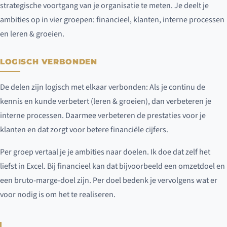
strategische voortgang van je organisatie te meten. Je deelt je
ambities op in vier groepen: financieel, klanten, interne processen
en leren & groeien.
LOGISCH VERBONDEN
De delen zijn logisch met elkaar verbonden: Als je continu de
kennis en kunde verbetert (leren & groeien), dan verbeteren je
interne processen. Daarmee verbeteren de prestaties voor je
klanten en dat zorgt voor betere financiële cijfers.
Per groep vertaal je je ambities naar doelen. Ik doe dat zelf het
liefst in Excel. Bij financieel kan dat bijvoorbeeld een omzetdoel en
een bruto-marge-doel zijn. Per doel bedenk je vervolgens wat er
voor nodig is om het te realiseren.