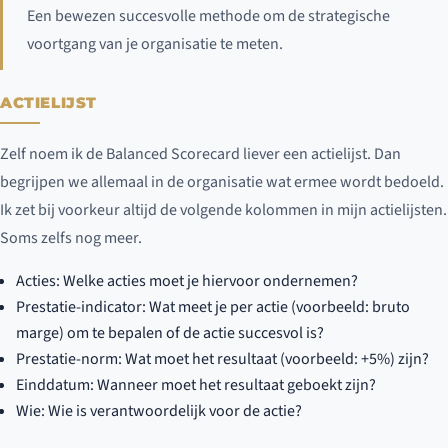
Een bewezen succesvolle methode om de strategische
voortgang van je organisatie te meten.
ACTIELIJST
Zelf noem ik de Balanced Scorecard liever een actielijst. Dan
begrijpen we allemaal in de organisatie wat ermee wordt bedoeld.
Ik zet bij voorkeur altijd de volgende kolommen in mijn actielijsten.
Soms zelfs nog meer.
Acties: Welke acties moet je hiervoor ondernemen?
Prestatie-indicator: Wat meet je per actie (voorbeeld: bruto
marge) om te bepalen of de actie succesvol is?
Prestatie-norm: Wat moet het resultaat (voorbeeld: +5%) zijn?
Einddatum: Wanneer moet het resultaat geboekt zijn?
Wie: Wie is verantwoordelijk voor de actie?