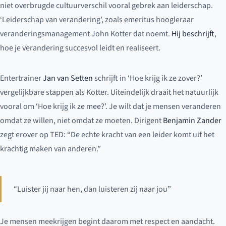
niet overbrugde cultuurverschil vooral gebrek aan leiderschap.
‘Leiderschap van verandering’, zoals emeritus hoogleraar
veranderingsmanagement John Kotter dat noemt.
Hij beschrijft
,
hoe je verandering succesvol leidt en realiseert.
Entertrainer
Jan van Setten
schrijft in ‘Hoe krijg ik ze zover?’
vergelijkbare stappen als Kotter. Uiteindelijk draait het natuurlijk
vooral om ‘Hoe krijg ik ze mee?’. Je wilt dat je mensen veranderen
omdat ze willen, niet omdat ze moeten. Dirigent
Benjamin Zander
zegt erover op TED: “De echte kracht van een leider komt uit het
krachtig maken van anderen.”
“Luister jij naar hen, dan luisteren zij naar jou”
Je mensen meekrijgen begint daarom met respect en aandacht.