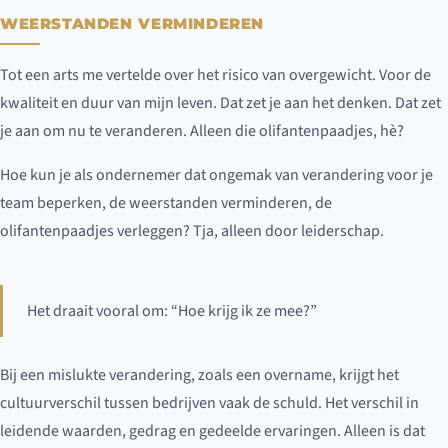
WEERSTANDEN VERMINDEREN
Tot een arts me vertelde over het risico van overgewicht. Voor de
kwaliteit en duur van mijn leven. Dat zet je aan het denken. Dat zet
je aan om nu te veranderen. Alleen die olifantenpaadjes, hè?
Hoe kun je als ondernemer dat ongemak van verandering voor je
team beperken, de weerstanden verminderen, de
olifantenpaadjes verleggen? Tja, alleen door leiderschap.
Het draait vooral om: “Hoe krijg ik ze mee?”
Bij een mislukte verandering, zoals een overname, krijgt het
cultuurverschil tussen bedrijven vaak de schuld. Het verschil in
leidende waarden, gedrag en gedeelde ervaringen. Alleen is dat